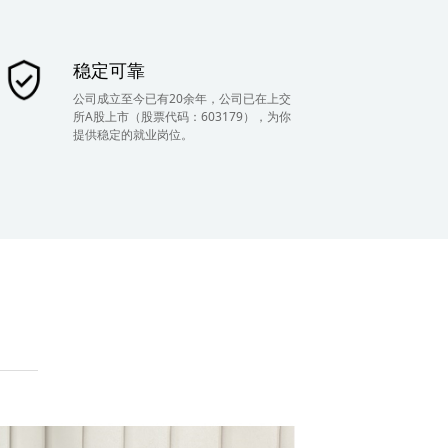
稳定可靠
公司成立至今已有20余年，公司已在上交
所A股上市（股票代码：603179），为你
提供稳定的就业岗位。