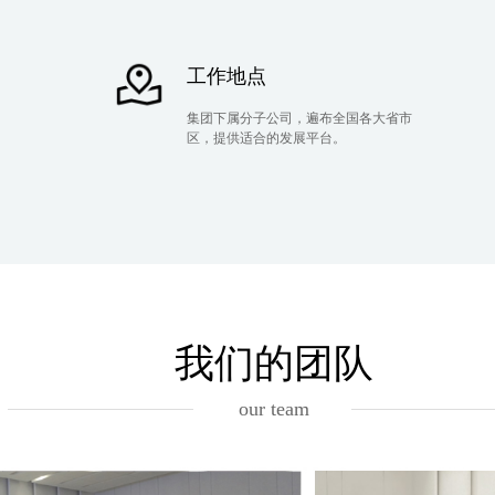
工作地点
集团下属分子公司，遍布全国各大省市
区，提供适合的发展平台。
我们的团队
our team