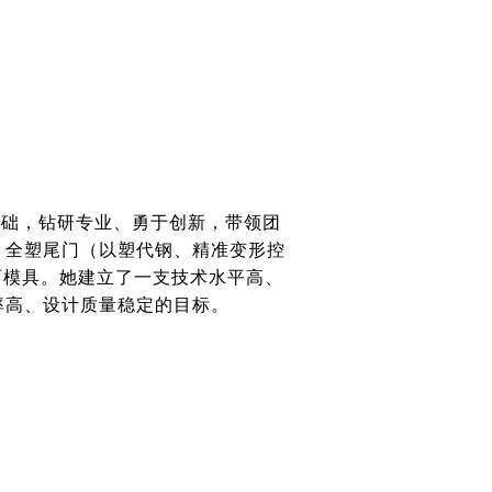
础，钻研专业、勇于创新，带领团
、全塑尾门（以塑代钢、精准变形控
能表面模具。她建立了一支技术水平高、
率高、设计质量稳定的目标。