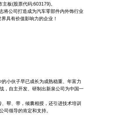
(股票代码:603179)。
志将公司打造成为汽车零部件内外饰行业
世界具有价值影响力的企业！
的小伙子早已成长为成熟稳重、年富力
战，自主开发、研制出新泉公司为中国一
、帮、带，倾囊相授，还引进技术培训
公司领导的肯定和支持。