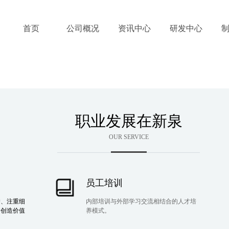
首页
公司概况
资讯中心
研发中心
职业发展在新泉
OUR SERVICE
员工培训
户、注重细
内部培训与外部学习交流相结合的人才培
户创造价值
养模式。