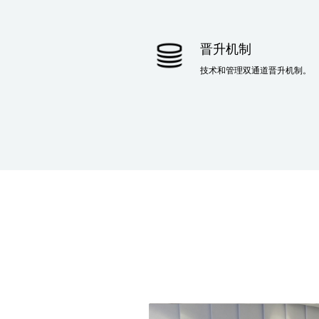
晋升机制
技术和管理双通道晋升机制。