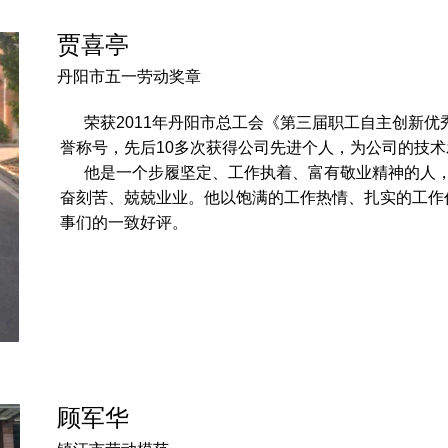
贾喜亭
丹阳市五一劳动奖章
荣获2011年丹阳市总工会《第三届职工自主创新优秀
誉称号，先后10多次获得公司先进个人，为公司的技
他是一个步履坚定、工作执着、富有敬业精神的人，
奋刻苦、兢兢业业。他以饱满的工作热情、扎实的工作
事们的一致好评。
顾军华