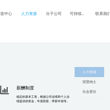
制造中心
人力资源
分子公司
联系我
可持续发展
人力资源
招贤纳士
薪酬制度
社会责任
稳定的基本工资，根据公司业绩和个人业
绩提供的奖金，年底双薪，带薪年假等。