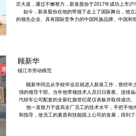
庄大道，通过不懈努力，新泉股份于2017年成功上市沪市主板
如今，新泉股份在他的带领下走上了国际舞台，他立
的领先企业、具有国际竞争力的中国民族品牌、中国和
顾新华
镇江市劳动模范
顾新华同志从学校毕业后就进入新泉工作，曾经年少
强的领导干部。当年他带领技术人员日日夜夜、连续奋
汽轿车公司配套的全新红旗世纪星仪表板并取得成功。
他一直致力于提高全厂员工的技术水平，手把手地传
和指导，使员工的素质和技能跟上公司的发展，得到了