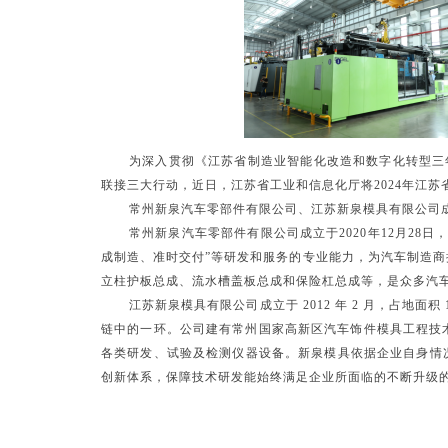
为深入贯彻《江苏省制造业智能化改造和数字化转型三年
联接三大行动，近日，江苏省工业和信息化厅将
2024年江
常州新泉汽车零部件有限公司、江苏新泉模具有限公司
常州新泉汽车零部件有限公司成立于2020年12月2
成制造、准时交付”等研发和服务的专业能力，为汽车制造
立柱护板总成、流水槽盖板总成和保险杠总成等，是众多汽
江苏新泉模具有限公司成立于 2012 年 2 月，占地面
链中的一环。公司建有常州国家高新区汽车饰件模具工程技
各类研发、试验及检测仪器设备。新泉模具依据企业自身情
创新体系，保障技术研发能始终满足企业所面临的不断升级