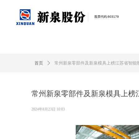
股票代码:
603179
首页
ꄲ
常州新泉零部件及新泉模具上榜江苏省智能
常州新泉零部件及新泉模具上榜
2024年8月23日
10:03