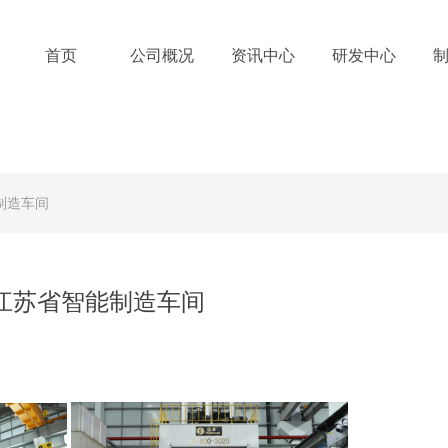
首页
公司概况
资讯中心
研发中心
制造车间
江苏省智能制造车间